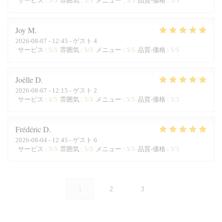
サービス
:
5
/5
雰囲気
:
5
/5
メニュー
:
5
/5
品質-価格
:
5
/5
Joy
M
2026-08-07
- 12:45 - ゲスト 4
サービス
:
5
/5
雰囲気
:
5
/5
メニュー
:
5
/5
品質-価格
:
5
/5
Joëlle
D
2026-08-07
- 12:15 - ゲスト 2
サービス
:
1
/5
雰囲気
:
5
/5
メニュー
:
5
/5
品質-価格
:
5
/5
Frédéric
D
2026-08-04
- 12:45 - ゲスト 6
サービス
:
5
/5
雰囲気
:
5
/5
メニュー
:
5
/5
品質-価格
:
5
/5
1
2
3