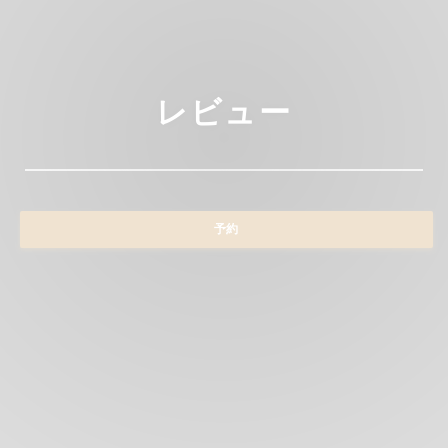
レビュー
予約