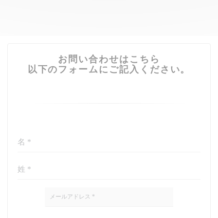
お問い合わせはこちら
以下のフォームにご記入ください。