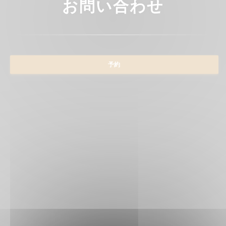
お問い合わせ
予約