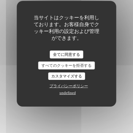
当サイトはクッキーを利用し
ております。お客様自身でク
ッキー利用の設定および管理
ができます。
全てに同意する
すべてのクッキーを拒否する
カスタマイズする
プライバシーポリシー
undefined