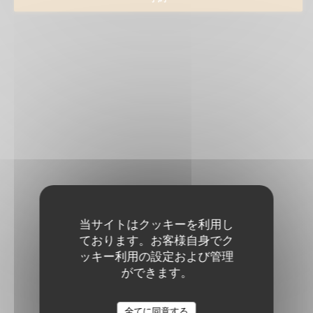
当サイトはクッキーを利用し
ております。お客様自身でク
ッキー利用の設定および管理
ができます。
全てに同意する