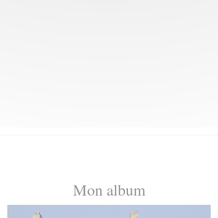
Mon album