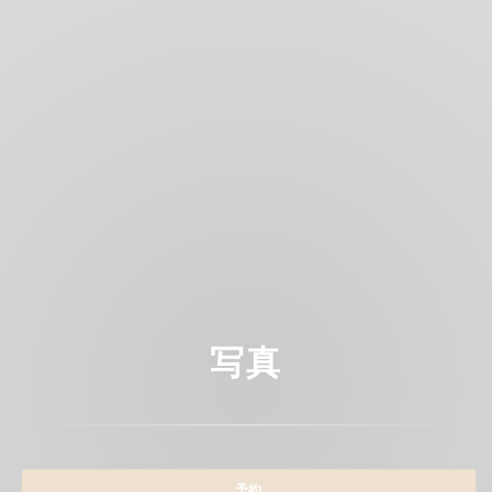
写真
予約