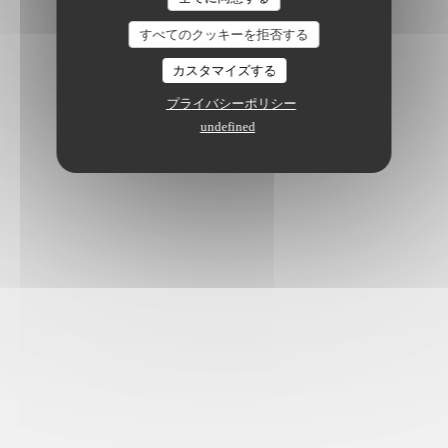
すべてのクッキーを拒否する
カスタマイズする
プライバシーポリシー
undefined