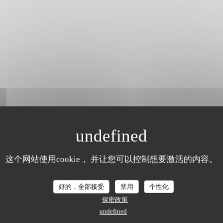
这个网站使用cookie， 并让您可以控制想要激活的内容。
好的，全部接受
禁用
个性化
们的顾客评分
保密政策
undefined