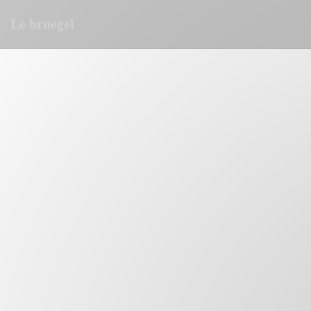
Cookie管理面板
Le bruegel