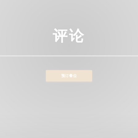
评论
预订餐位