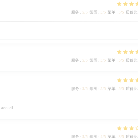
服务
:
5
/5
氛围
:
5
/5
菜单
:
5
/5
质价比
服务
:
5
/5
氛围
:
5
/5
菜单
:
5
/5
质价比
服务
:
5
/5
氛围
:
5
/5
菜单
:
5
/5
质价比
n accueil
服务
:
5
/5
氛围
:
4
/5
菜单
:
3
/5
质价比