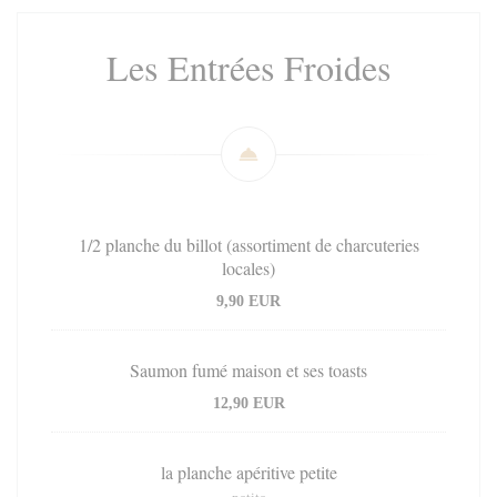
Les Entrées Froides
1/2 planche du billot (assortiment de charcuteries
locales)
9,90 EUR
Saumon fumé maison et ses toasts
12,90 EUR
la planche apéritive petite