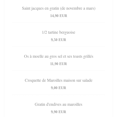
Saint jacques en gratin (de novembre a mars)
14,90 EUR
1/2 tartine berguoise
9,50 EUR
Os à moelle au gros sel et ses toasts grillés
11,90 EUR
Croquette de Maroilles maison sur salade
9,00 EUR
Gratin d'endives au maroilles
9,90 EUR