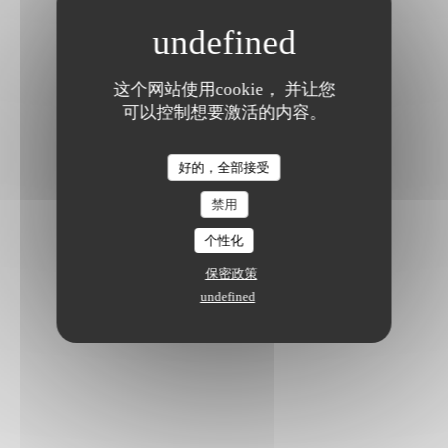
这个网站使用cookie， 并让您
可以控制想要激活的内容。
好的，全部接受
禁用
个性化
保密政策
undefined