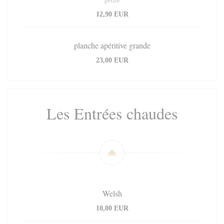
petite
12,90 EUR
planche apéritive grande
23,00 EUR
Les Entrées chaudes
Welsh
10,00 EUR