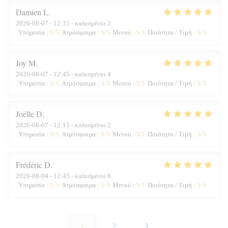
Damien
L
2026-08-07
- 12:15 - καλεσμένοι 2
Υπηρεσία
:
5
/5
Ατμόσφαιρα
:
5
/5
Μενού
:
5
/5
Ποιότητα / Τιμή
:
5
/5
Joy
M
2026-08-07
- 12:45 - καλεσμένοι 4
Υπηρεσία
:
5
/5
Ατμόσφαιρα
:
5
/5
Μενού
:
5
/5
Ποιότητα / Τιμή
:
5
/5
Joëlle
D
2026-08-07
- 12:15 - καλεσμένοι 2
Υπηρεσία
:
1
/5
Ατμόσφαιρα
:
5
/5
Μενού
:
5
/5
Ποιότητα / Τιμή
:
5
/5
Frédéric
D
2026-08-04
- 12:45 - καλεσμένοι 6
Υπηρεσία
:
5
/5
Ατμόσφαιρα
:
5
/5
Μενού
:
5
/5
Ποιότητα / Τιμή
:
5
/5
1
2
3