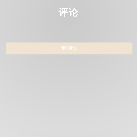
评论
预订餐位