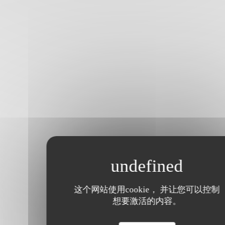
这个网站使用cookie， 并让您可以控制
想要激活的内容。