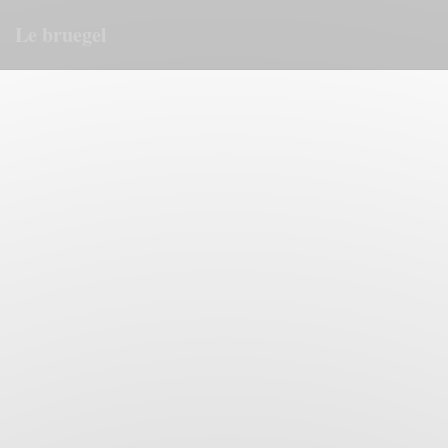
Cookie管理面板
Le bruegel