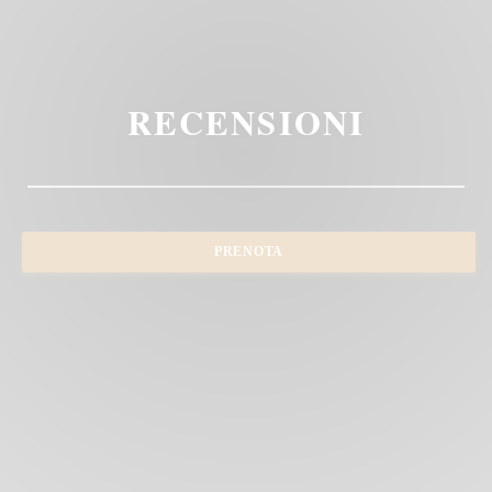
RECENSIONI
PRENOTA