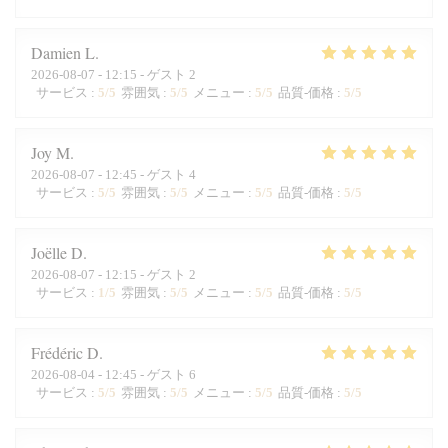
Damien
L
2026-08-07
- 12:15 - ゲスト 2
サービス
:
5
/5
雰囲気
:
5
/5
メニュー
:
5
/5
品質-価格
:
5
/5
Joy
M
2026-08-07
- 12:45 - ゲスト 4
サービス
:
5
/5
雰囲気
:
5
/5
メニュー
:
5
/5
品質-価格
:
5
/5
Joëlle
D
2026-08-07
- 12:15 - ゲスト 2
サービス
:
1
/5
雰囲気
:
5
/5
メニュー
:
5
/5
品質-価格
:
5
/5
Frédéric
D
2026-08-04
- 12:45 - ゲスト 6
サービス
:
5
/5
雰囲気
:
5
/5
メニュー
:
5
/5
品質-価格
:
5
/5