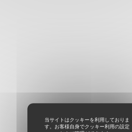
当サイトはクッキーを利用しておりま
す。お客様自身でクッキー利用の設定