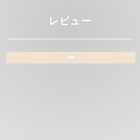
レビュー
予約