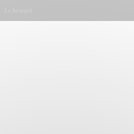
クッキー利用の管理について
Le bruegel