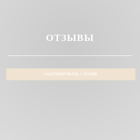
ОТЗЫВЫ
ЗАБРОНИРОВАТЬ СТОЛИК