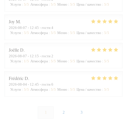
Услуги
:
5
/5
Атмосфера
:
5
/5
Меню
:
5
/5
Цена / качество
:
5
/5
Joy
M
2026-08-07
- 12:45 - гости 4
Услуги
:
5
/5
Атмосфера
:
5
/5
Меню
:
5
/5
Цена / качество
:
5
/5
Joëlle
D
2026-08-07
- 12:15 - гости 2
Услуги
:
1
/5
Атмосфера
:
5
/5
Меню
:
5
/5
Цена / качество
:
5
/5
Frédéric
D
2026-08-04
- 12:45 - гости 6
Услуги
:
5
/5
Атмосфера
:
5
/5
Меню
:
5
/5
Цена / качество
:
5
/5
1
2
3