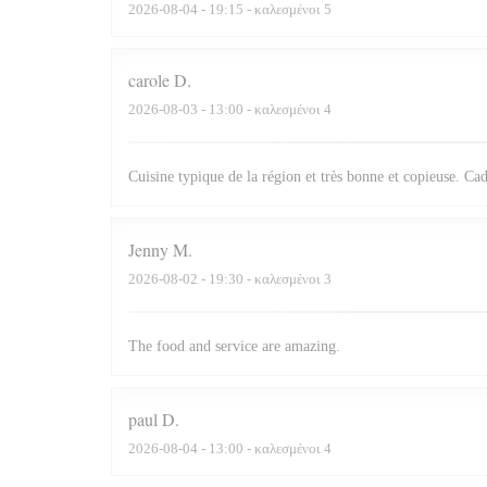
2026-08-04
- 19:15 - καλεσμένοι 5
carole
D
2026-08-03
- 13:00 - καλεσμένοι 4
Cuisine typique de la région et très bonne et copieuse. Cad
Jenny
M
2026-08-02
- 19:30 - καλεσμένοι 3
The food and service are amazing.
paul
D
2026-08-04
- 13:00 - καλεσμένοι 4