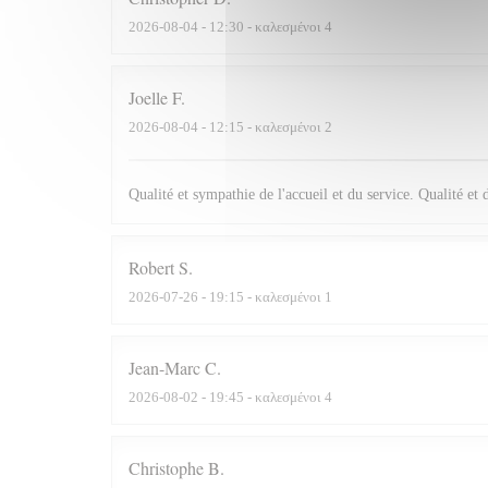
2026-08-04
- 12:30 - καλεσμένοι 4
Joelle
F
2026-08-04
- 12:15 - καλεσμένοι 2
Qualité et sympathie de l'accueil et du service. Qualité et 
Robert
S
2026-07-26
- 19:15 - καλεσμένοι 1
Jean-Marc
C
2026-08-02
- 19:45 - καλεσμένοι 4
Christophe
B