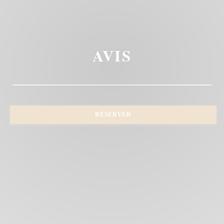
AVIS
RÉSERVER