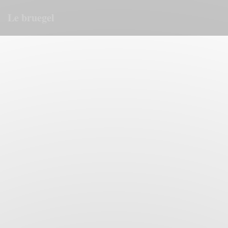
Cookie管理面板
Le bruegel