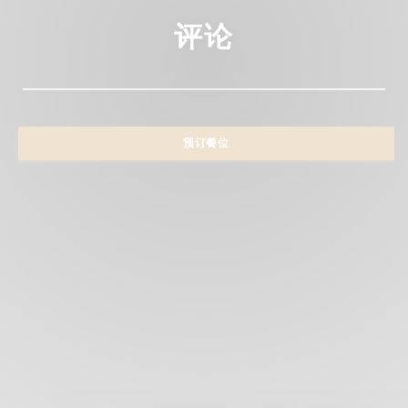
评论
预订餐位