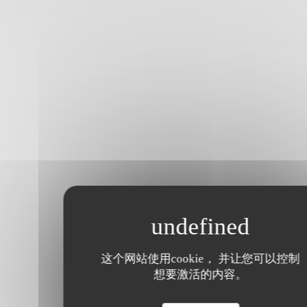
这个网站使用cookie， 并让您可以控制
想要激活的内容。