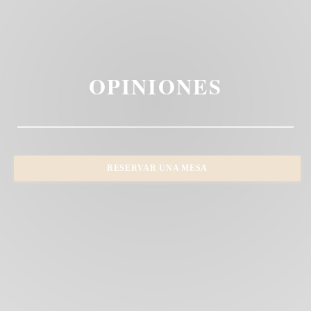
OPINIONES
RESERVAR UNA MESA