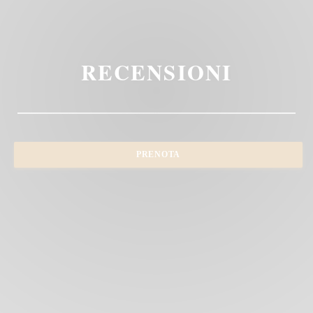
RECENSIONI
PRENOTA