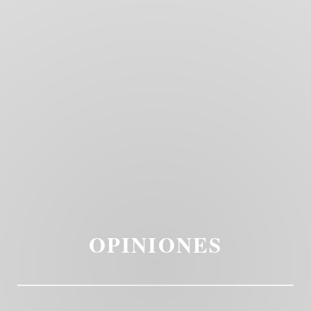
OPINIONES