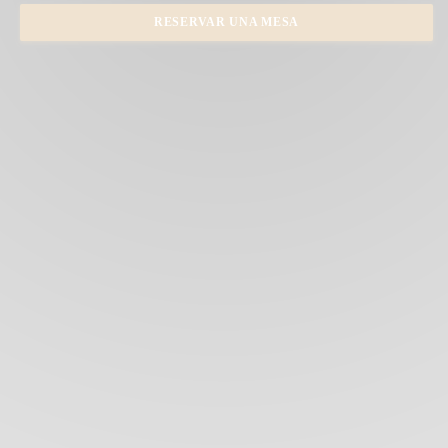
RESERVAR UNA MESA