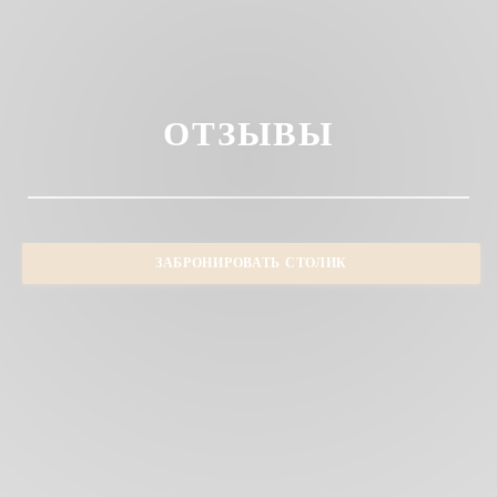
ОТЗЫВЫ
ЗАБРОНИРОВАТЬ СТОЛИК