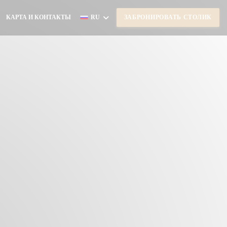
КАРТА И КОНТАКТЫ
RU
ЗАБРОНИРОВАТЬ СТОЛИК
((ОТКРЫВАЕТСЯ В НОВОМ ОКНЕ))