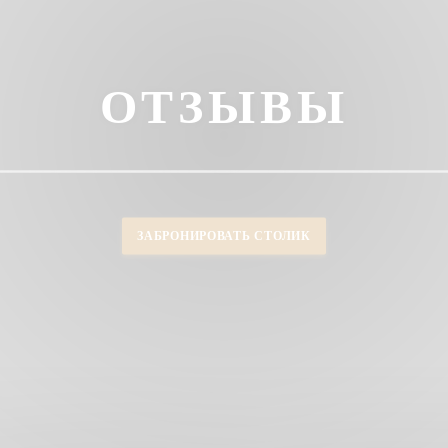
ОТЗЫВЫ
ЗАБРОНИРОВАТЬ СТОЛИК