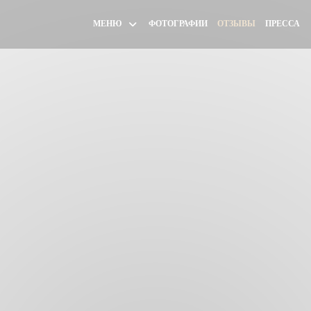
МЕНЮ
ФОТОГРАФИИ
ОТЗЫВЫ
ПРЕССА