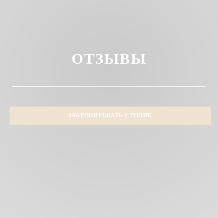
ОТЗЫВЫ
ЗАБРОНИРОВАТЬ СТОЛИК