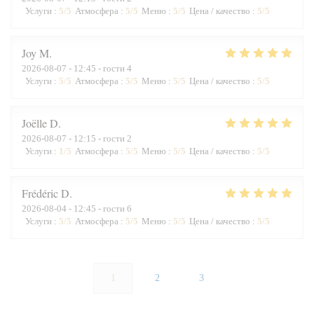
Услуги
:
5
/5
Атмосфера
:
5
/5
Меню
:
5
/5
Цена / качество
:
5
/5
Joy
M
2026-08-07
- 12:45 - гости 4
Услуги
:
5
/5
Атмосфера
:
5
/5
Меню
:
5
/5
Цена / качество
:
5
/5
Joëlle
D
2026-08-07
- 12:15 - гости 2
Услуги
:
1
/5
Атмосфера
:
5
/5
Меню
:
5
/5
Цена / качество
:
5
/5
Frédéric
D
2026-08-04
- 12:45 - гости 6
Услуги
:
5
/5
Атмосфера
:
5
/5
Меню
:
5
/5
Цена / качество
:
5
/5
1
2
3