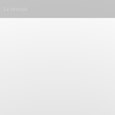
Painel de Gerenciamento de Cookies
Le bruegel