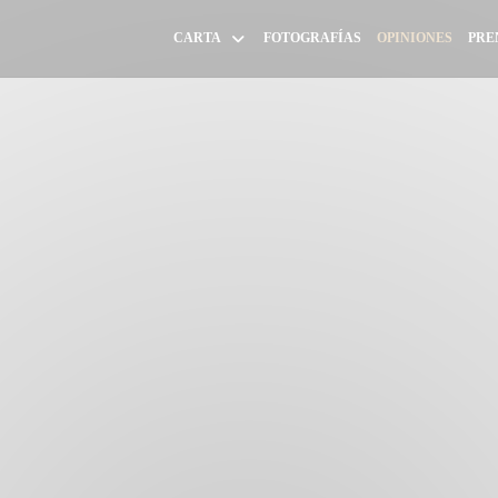
CARTA
FOTOGRAFÍAS
OPINIONES
PRE