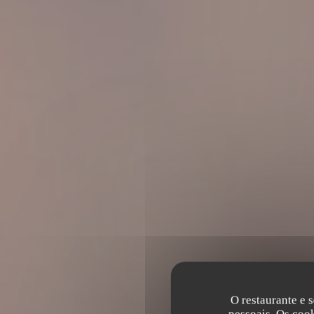
O restaurante e s