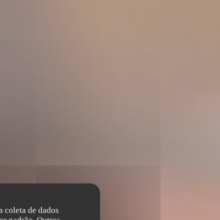
na coleta de dados