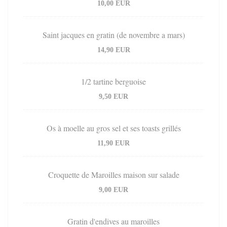
10,00 EUR
Saint jacques en gratin (de novembre a mars)
14,90 EUR
1/2 tartine berguoise
9,50 EUR
Os à moelle au gros sel et ses toasts grillés
11,90 EUR
Croquette de Maroilles maison sur salade
9,00 EUR
Gratin d'endives au maroilles