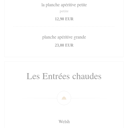
la planche apéritive petite
petite
12,90 EUR
planche apéritive grande
23,00 EUR
Les Entrées chaudes
Welsh