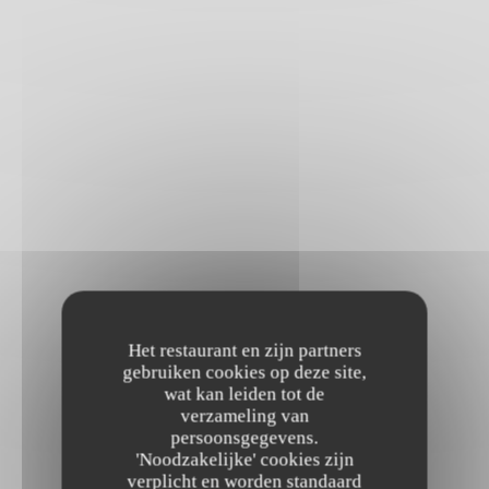
Het restaurant en zijn partners
gebruiken cookies op deze site,
wat kan leiden tot de
verzameling van
persoonsgegevens.
'Noodzakelijke' cookies zijn
verplicht en worden standaard