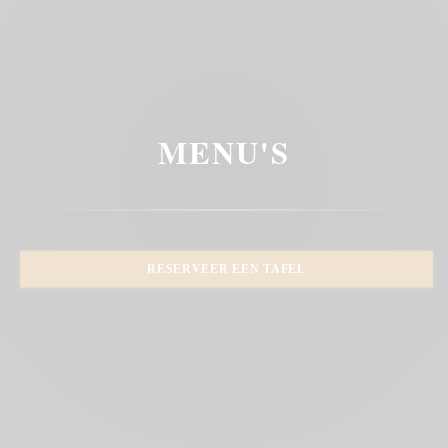
MENU'S
RESERVEER EEN TAFEL