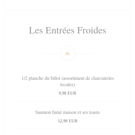
Les Entrées Froides
1/2 planche du billot (assortiment de charcuteries
locales)
9,90 EUR
Saumon fumé maison et ses toasts
12,90 EUR