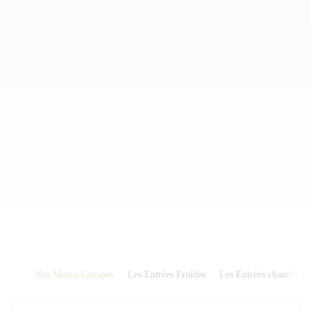
Nos Menus Groupes
Les Entrées Froides
Les Entrées chaudes