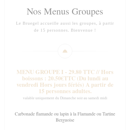
Nos Menus Groupes
Le Bruegel accueille aussi les groupes, à partir
de 15 personnes. Bienvenue !
MENU GROUPE I - 29.80 TTC // Hors
boissons : 20.50€TTC (Du lundi au
vendredi Hors jours fériés) A partir de
15 personnes adultes.
valable uniquement du Dimanche soir au samedi midi
Carbonade flamande ou lapin à la Flamande ou Tartine
Berguoise