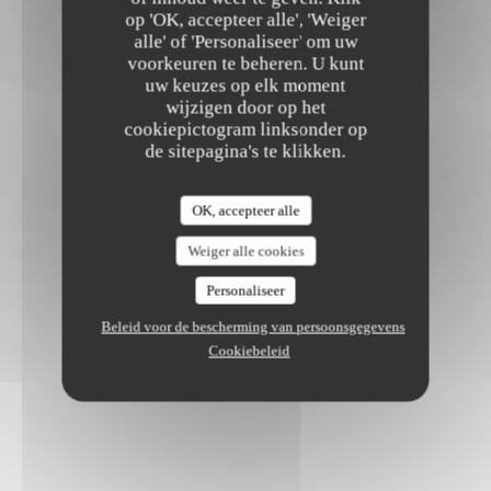
op 'OK, accepteer alle', 'Weiger
alle' of 'Personaliseer' om uw
voorkeuren te beheren. U kunt
uw keuzes op elk moment
wijzigen door op het
cookiepictogram linksonder op
de sitepagina's te klikken.
OK, accepteer alle
Weiger alle cookies
Personaliseer
Beleid voor de bescherming van persoonsgegevens
Cookiebeleid