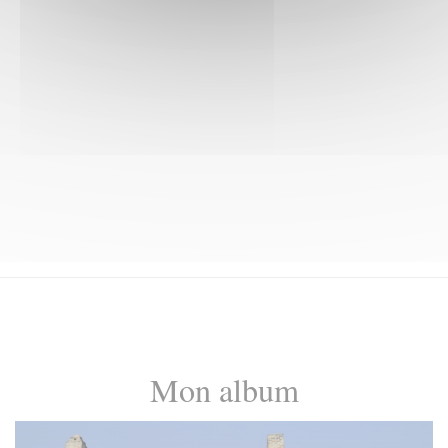
Mon album