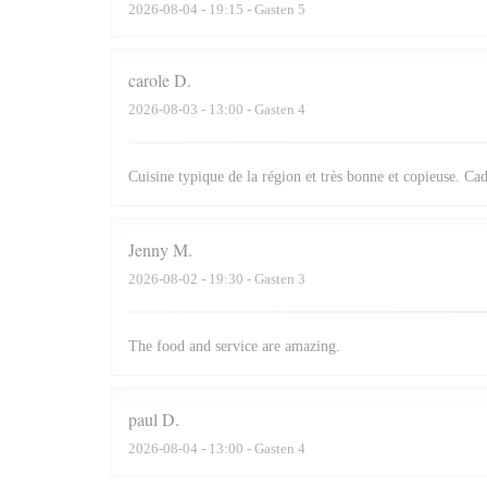
2026-08-04
- 19:15 - Gasten 5
carole
D
2026-08-03
- 13:00 - Gasten 4
Cuisine typique de la région et très bonne et copieuse. Cad
Jenny
M
2026-08-02
- 19:30 - Gasten 3
The food and service are amazing.
paul
D
2026-08-04
- 13:00 - Gasten 4