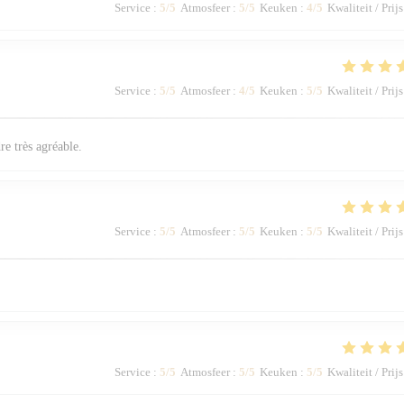
Service
:
5
/5
Atmosfeer
:
5
/5
Keuken
:
4
/5
Kwaliteit / Prijs
Service
:
5
/5
Atmosfeer
:
4
/5
Keuken
:
5
/5
Kwaliteit / Prijs
re très agréable.
Service
:
5
/5
Atmosfeer
:
5
/5
Keuken
:
5
/5
Kwaliteit / Prijs
Service
:
5
/5
Atmosfeer
:
5
/5
Keuken
:
5
/5
Kwaliteit / Prijs