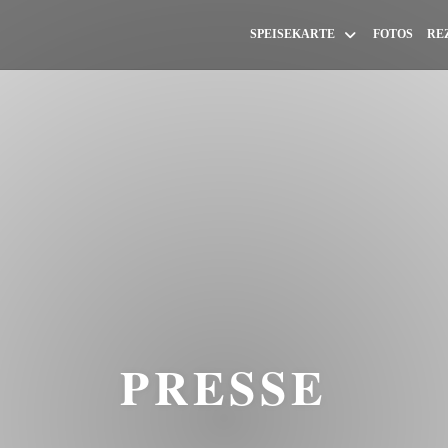
SPEISEKARTE
FOTOS
RE
PRESSE