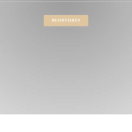
RESERVIEREN