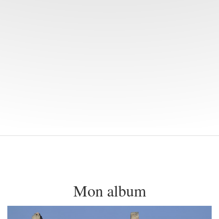
Mon album