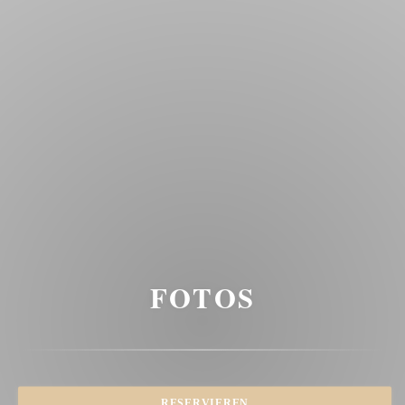
FOTOS
RESERVIEREN